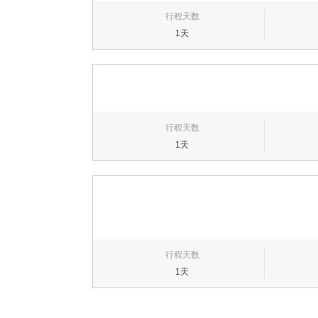
行程天数
1天
行程天数
1天
行程天数
1天