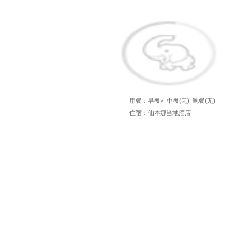
用餐：
早餐√
中餐(无)
晚餐(无)
住宿：仙本娜当地酒店