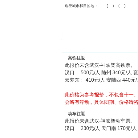
( ) ( )
途径城市和目的地：
高铁往返
此报价未含武汉-神农架高铁票。
汉口： 500元/人 随州 340元/人 
云梦东： 410元/人 安陆西 440元
此价格为参考报价，不包含十一
会略有浮动，具体团期、价格请
动车往返
此报价未含武汉-神农架动车票。
汉口： 230元/人 天门南 170元/人 