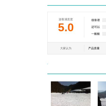
游客满意度
很靠谱
5.0
还可以
一般般
大家认为
产品质量