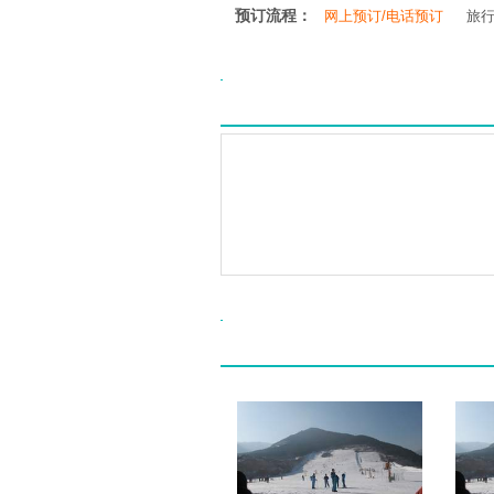
预订流程：
网上预订/电话预订
旅