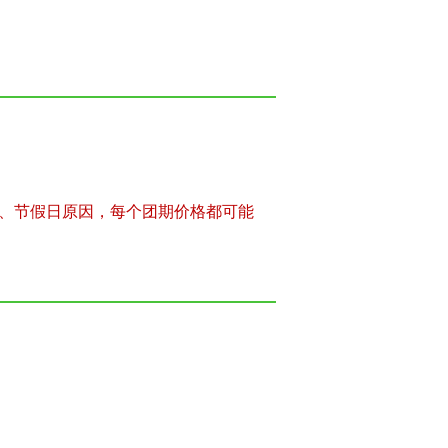
、节假日原因，每个团期价格都可能