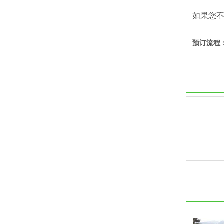
如果您
预订流程