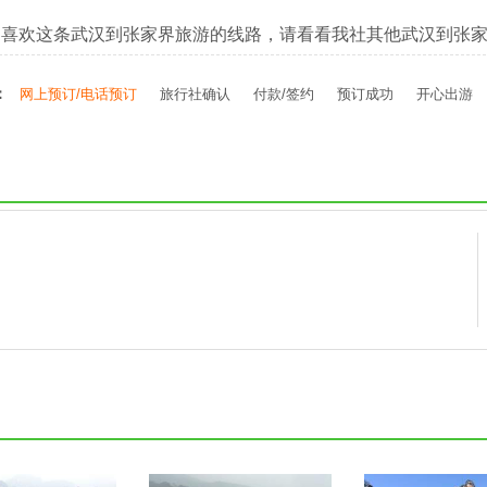
不喜欢这条武汉到张家界旅游的线路，请看看我社其他武汉到张
：
网上预订/电话预订
旅行社确认
付款/签约
预订成功
开心出游