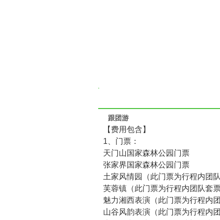
跟团游
【费用包含】
1、门票：
天门山国家森林公园门票
张家界国家森林公园门票
土家风情园（此门票为行程内团
芙蓉镇（此门票为行程内团队套
魅力湘西表演（此门票为行程内
山谷风韵表演（此门票为行程内