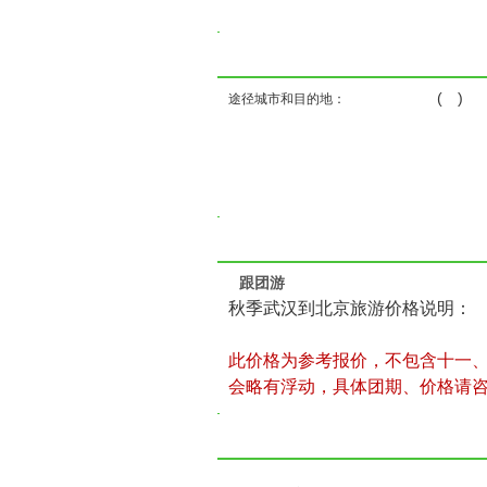
( )
途径城市和目的地：
跟团游
秋季武汉到北京旅游价格说明：
此价格为参考报价，不包含十一
会略有浮动，具体团期、价格请