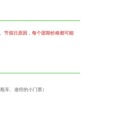
、节假日原因，每个团期价格都可能
电瓶车、途经的小门票）