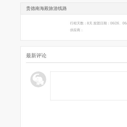
贵德南海殿旅游线路
行程天数：8天 发团日期：06/26、06/30
供应商：
最新评论