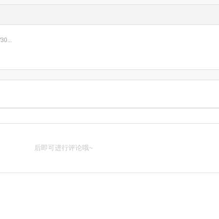
...
后即可进行评论哦~