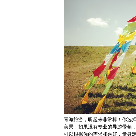
青海旅游，听起来非常棒！你选
美景，如果没有专业的导游带领
可以根据你的需求和喜好，量身