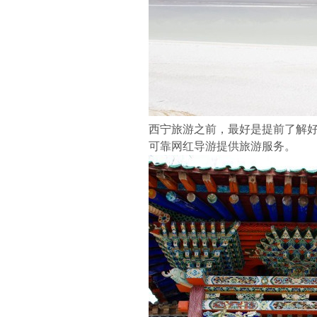
西宁旅游之前，最好是提前了解好
可靠网红导游提供旅游服务。