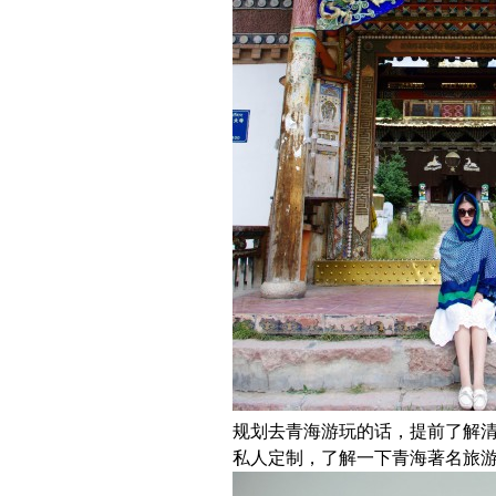
规划去青海游玩的话，提前了解
私人定制，了解一下青海著名旅