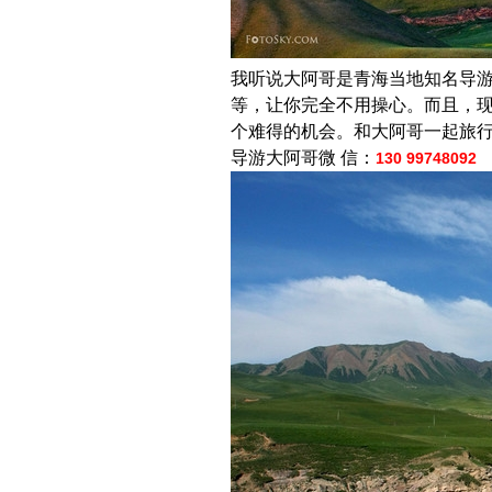
我听说大阿哥是青海当地知名导
等，让你完全不用操心。而且，
个难得的机会。和大阿哥一起旅
导游大阿哥微 信：
130 99748092