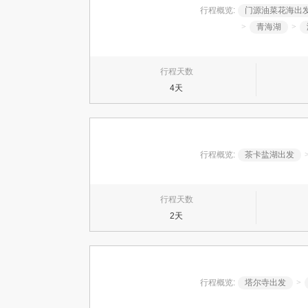
行程概览:
门源油菜花海出
>
青海湖
>
行程天数
4天
行程概览:
茶卡盐湖出发
行程天数
2天
行程概览:
塔尔寺出发
>