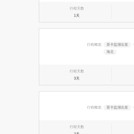
行程天数
1天
行程概览:
茶卡盐湖出发
海北
行程天数
3天
行程概览:
茶卡盐湖出发
行程天数