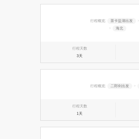
行程概览:
茶卡盐湖出发
>
海北
行程天数
3天
行程概览:
二郎剑出发
>
行程天数
1天