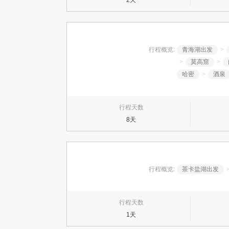
2天
行程概览:
青海湖出发
>
>
莫高窟
>
哈密
>
酒泉
行程天数
8天
行程概览:
茶卡盐湖出发
行程天数
1天