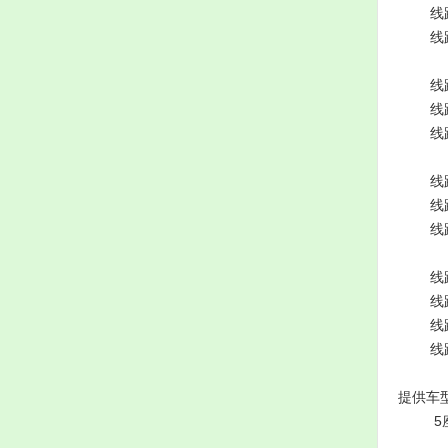
线
线
线
线
线
线
线
线
线
线
线
线
提供车
5座小车