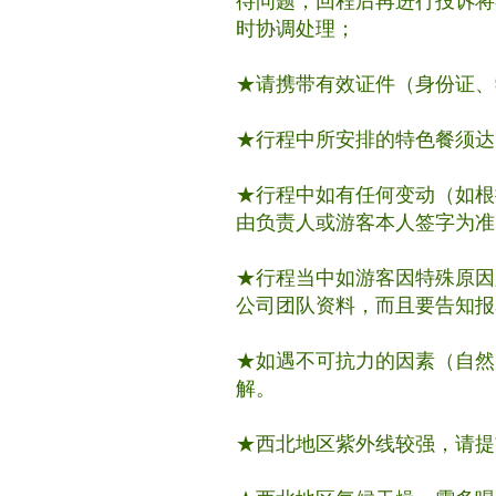
待问题，回程后再进行投诉将
时协调处理；
★请携带有效证件（身份证、
★行程中所安排的特色餐须达
★行程中如有任何变动（如根
由负责人或游客本人签字为准
★行程当中如游客因特殊原因
公司团队资料，而且要告知报
★如遇不可抗力的因素（自然
解。
★西北地区紫外线较强，请提