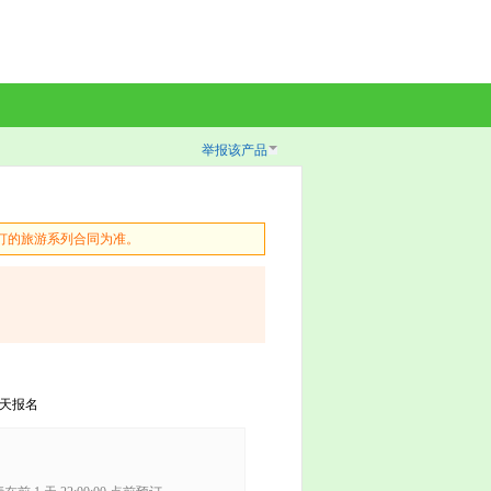
举报该产品
订的旅游系列合同为准。
天报名