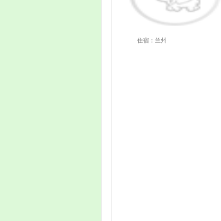
住宿：兰州