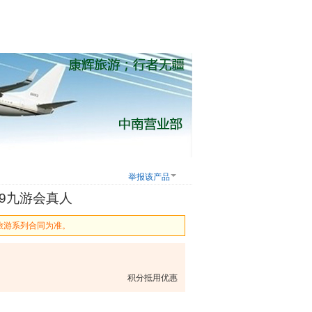
举报该产品
9九游会真人
旅游系列合同为准。
积分抵用优惠