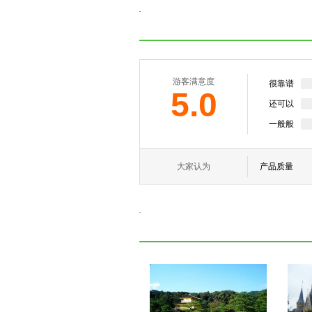
游客满意度
很靠谱
5.0
还可以
一般般
大家认为
产品质量