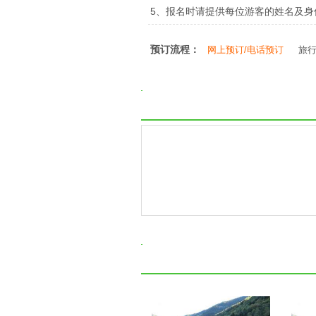
5、报名时请提供每位游客的姓名及
预订流程：
网上预订/电话预订
旅