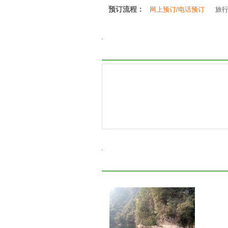
预订流程：
网上预订/电话预订
旅