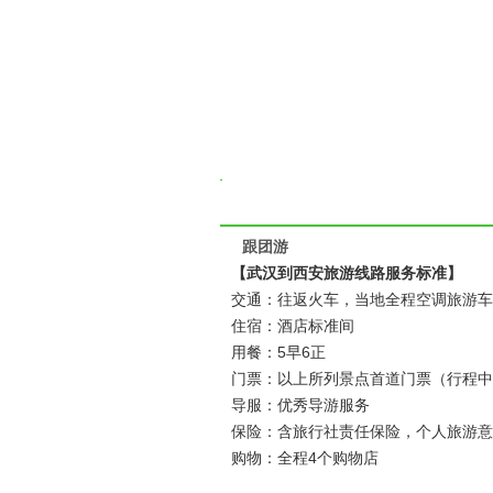
跟团游
【武汉到西安旅游线路服务标准】
交通：往返火车，当地全程空调旅游车
住宿：酒店标准间
用餐：5早6正
门票：以上所列景点首道门票（行程中
导服：优秀导游服务
保险：含旅行社责任保险，个人旅游意
购物：全程4个购物店