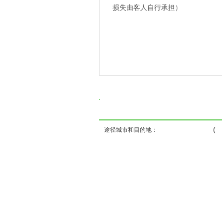
损失由客人自行承担）
( ) ( )
途径城市和目的地：