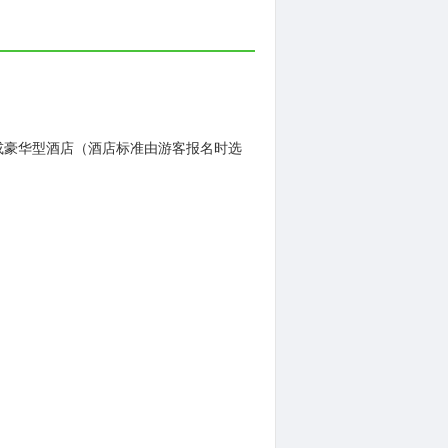
或豪华型酒店（酒店标准由游客报名时选