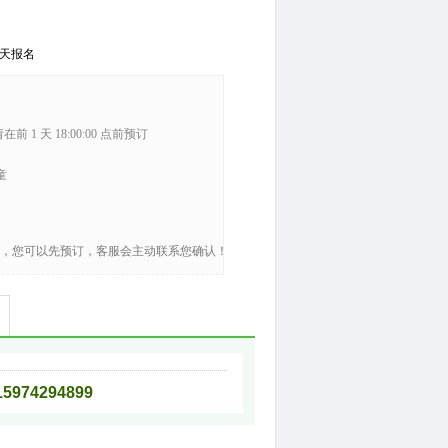
天报名
在前 1 天 18:00:00 点前预订
童
，您可以先预订，客服会主动联系您确认！
4294899