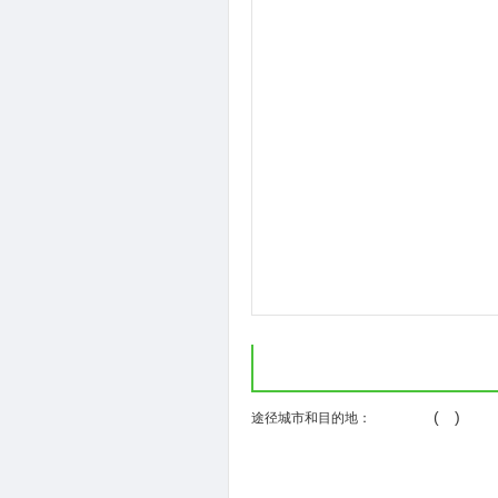
( )
途径城市和目的地：