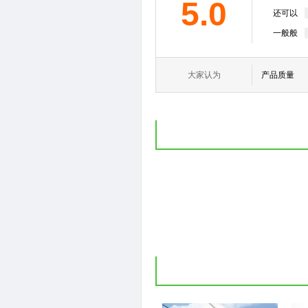
5.0
还可以
一般般
大家认为
产品质量