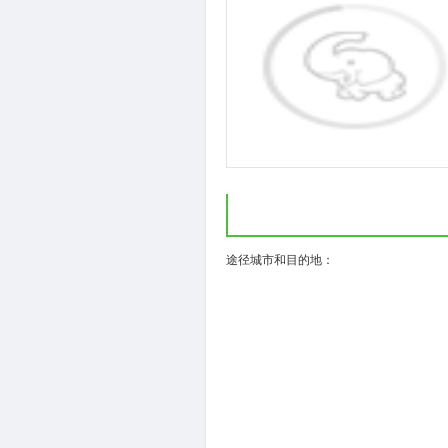
( ) ( )
途径城市和目的地：