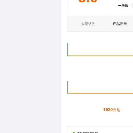
一般般
大家认为
产品质量
1920
元起