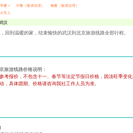
早餐 √
中餐（敬请自理）
晚餐（敬请自理）
火车上
武汉
北，回到温暖的家，结束愉快的武汉到北京旅游线路全部行程。
京旅游线路价格说明：
参考报价，不包含十一、春节等法定节假日价格，因淡旺季变化
动，具体团期、价格请咨询我社工作人员为准。
知