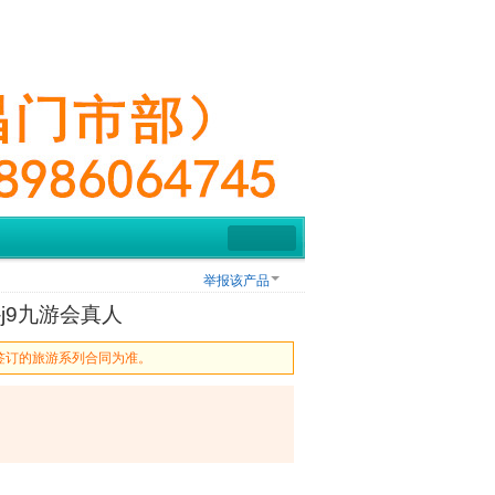
举报该产品
j9九游会真人
签订的旅游系列合同为准。