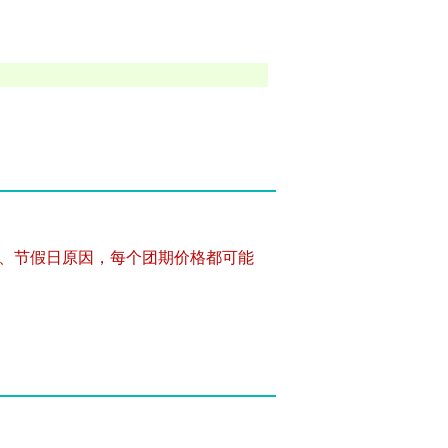
、节假日原因，每个团期价格都可能