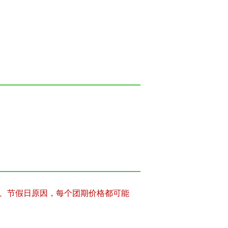
、节假日原因，每个团期价格都可能