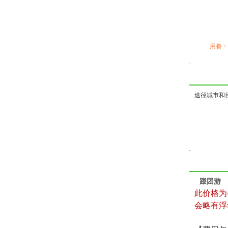
用餐：
途径城市和
跟团游
此价格为
会略有浮