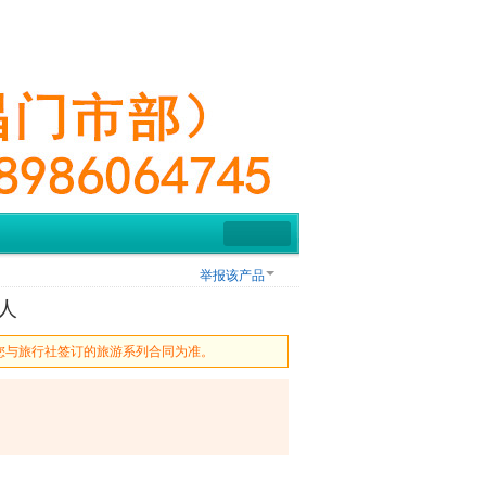
举报该产品
人
您与旅行社签订的旅游系列合同为准。