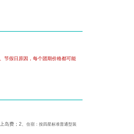
、节假日原因，每个团期价格都可能
上岛费；2、
住宿：按四星标准普通型装