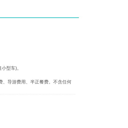
小型车)。
车费、导游费用、半正餐费。不含任何