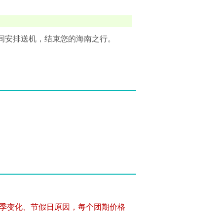
时间安排送机，结束您的海南之行。
季变化、节假日原因，每个团期价格