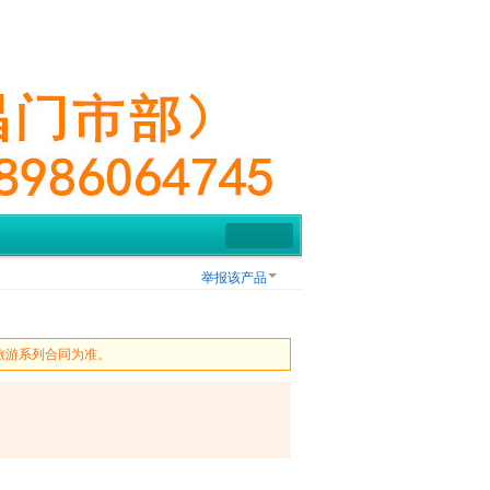
举报该产品
旅游系列合同为准。