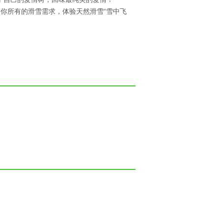
你所有的滑雪需求，体验天然滑雪“雪中飞