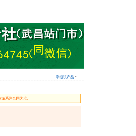
举报该产品
旅游系列合同为准。