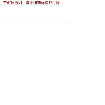
、节假日原因，每个团期价格都可能