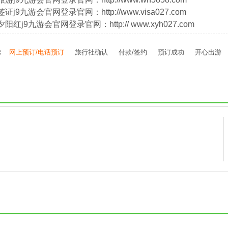
证j9九游会官网登录官网：http://www.visa027.com
阳红j9九游会官网登录官网：http:// www.xyh027.com
：
网上预订/电话预订
旅行社确认
付款/签约
预订成功
开心出游