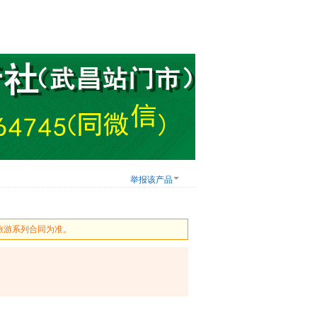
举报该产品
旅游系列合同为准。