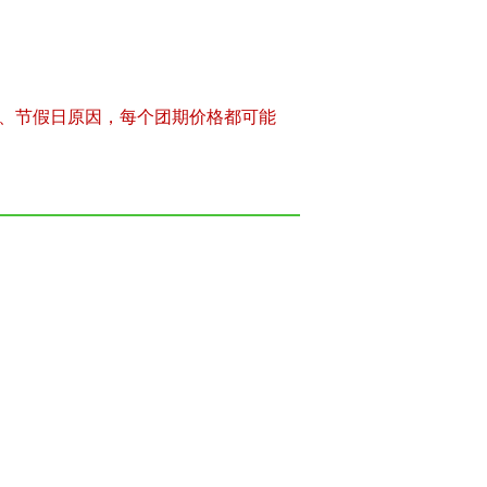
、节假日原因，每个团期价格都可能