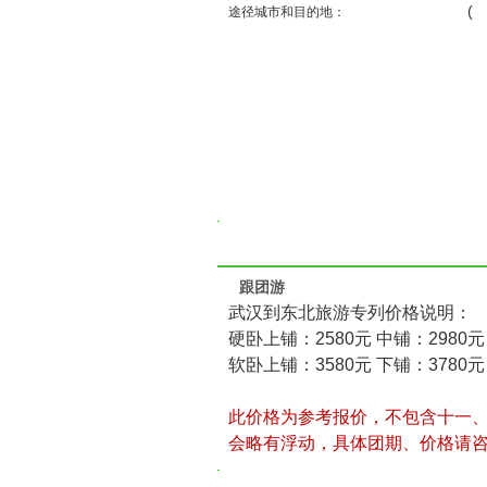
( ) ( ) 
途径城市和目的地：
跟团游
武汉到东北旅游专列价格说明：
硬卧上铺：2580元 中铺：2980元
软卧上铺：3580元 下铺：3780元
此价格为参考报价，不包含十一
会略有浮动，具体团期、价格请