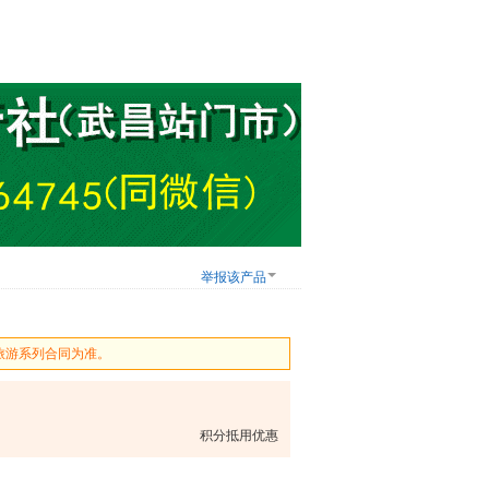
举报该产品
旅游系列合同为准。
积分抵用优惠