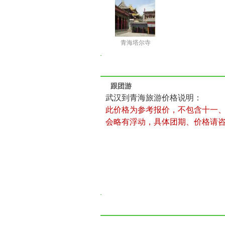
青海塔尔寺
跟团游
武汉到青海旅游价格说明：
此价格为参考报价，不包含十一
会略有浮动，具体团期、价格请