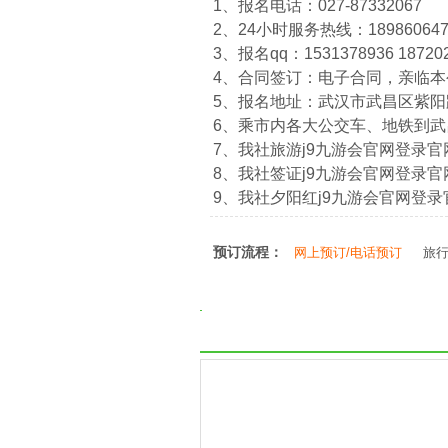
1、报名电话：027-87332067
2、24小时服务热线：1898606474
3、报名qq：1531378936 18720
4、合同签订：电子合同，亲临
5、报名地址：武汉市武昌区紫阳路
6、乘市内各大公交车、地铁到
7、我社旅游j9九游会官网登录官网：htt
8、我社签证j9九游会官网登录官网：htt
9、我社夕阳红j9九游会官网登录官网：ht
预订流程：
网上预订/电话预订
旅