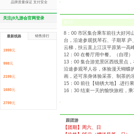
品牌质量保证 支付安全
关注j9九游会官网登录
第
1
天
8：00 市区集合乘车前往大好河
销售排行
最新线路
台，沿途参观抚琴石、子期草 
云梯，扶云直上江汉平原第一高峰
1999
元
12：00 在餐厅用中餐。（自理）
13：00 集合游览景区西线景
998
元
沿途参观琴人谷，体验漫天蝴蝶
画，还可亲身体验采茶、制茶的
2199
元
15：00 前往【锦锈大地】.进
1680
元
16：30 结束一天的愉快旅程，
2799
元
跟团游
【团期】周六、日