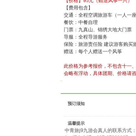
【价格】95元（赠送风筝一只）
【费用包含】
交通：全程空调旅游车（一人一
餐饮：中餐自理
门票：九真山、锦绣大地大门票
导服：全程导游服务
保险：旅游责任险 建议游客购买
赠送：每个人赠送一个风筝
此价格为参考报价，不包含十一
会略有浮动，具体团期、价格请
预订须知
温馨提示
中青旅j9九游会真人的联系方式