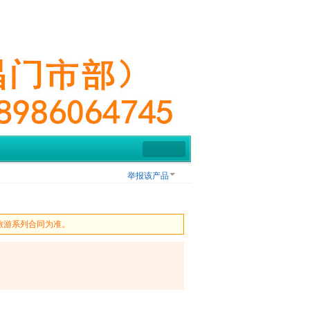
举报该产品
旅游系列合同为准。