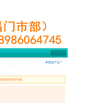
举报该产品
旅游系列合同为准。