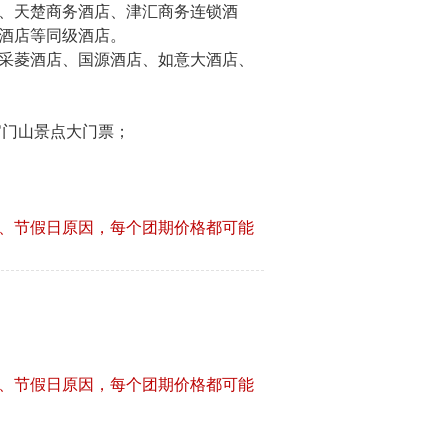
、天楚商务酒店、津汇商务连锁酒
酒店等同级酒店。
采菱酒店、国源酒店、如意大酒店、
官门山景点大门票；
、节假日原因，每个团期价格都可能
、节假日原因，每个团期价格都可能