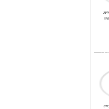
用餐
住宿
2
第
用餐