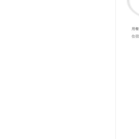
用餐
住宿