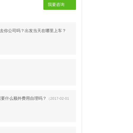
我要咨询
去你公司吗？出发当天在哪里上车？
需要什么额外费用自理吗？
（2017-02-01