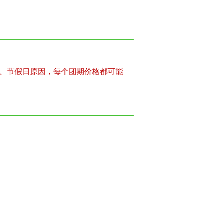
、节假日原因，每个团期价格都可能