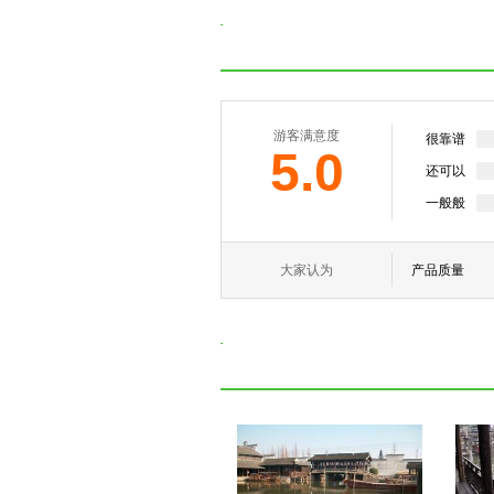
游客满意度
很靠谱
5.0
还可以
一般般
大家认为
产品质量