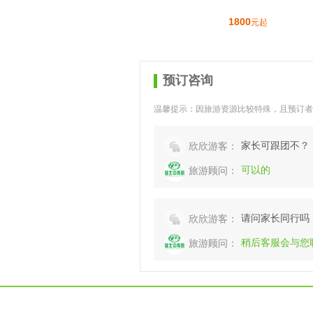
1800
元起
预订咨询
温馨提示：因旅游资源比较特殊，且预订者
家长可跟团不？
欣欣游客：
可以的
旅游顾问：
请问家长同行吗
欣欣游客：
稍后客服会与您
旅游顾问：