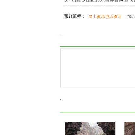
预订流程：
网上预订/电话预订
旅