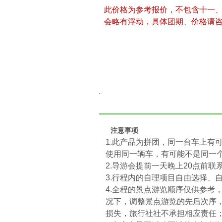
此价格为参考报价，不包含十一
会略有浮动，具体团期、价格请
注意事项
1.此产品为拼团，同一台车上有
使用同一辆车，有可能不是同一
2.导游会提前一天晚上20点前
3.行程内的自理项目自由选择、
4.全程的景点游览顺序仅供参考
况下，调整景点游览的先后次序
损失，旅行社社不承担相应责任