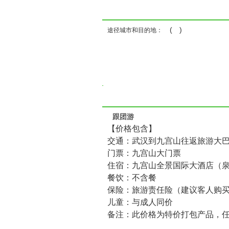
( )
途径城市和目的地：
跟团游
【价格包含】
交通：武汉到九宫山往返旅游大
门票：九宫山大门票
住宿：九宫山全景国际大酒店（泉
餐饮：不含餐
保险：旅游责任险（建议客人购
儿童：与成人同价
备注：此价格为特价打包产品，