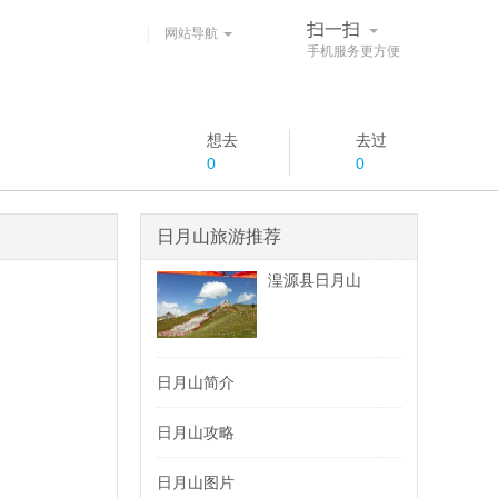
扫一扫
网站导航
手机服务更方便
想去
去过
0
0
日月山旅游推荐
湟源县日月山
日月山简介
日月山攻略
日月山图片