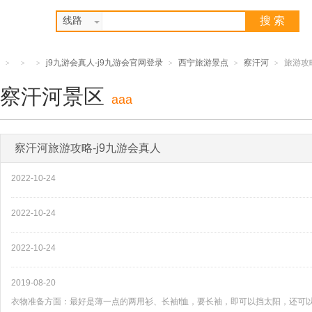
搜 索
线路
j9九游会真人-j9九游会官网登录
西宁旅游景点
察汗河
旅游攻
>
>
>
>
>
>
察汗河景区
aaa
察汗河旅游攻略-j9九游会真人
2022-10-24
2022-10-24
2022-10-24
2019-08-20
衣物准备方面：最好是薄一点的两用衫、长袖t恤，要长袖，即可以挡太阳，还可