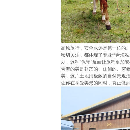
高原旅行，安全永远是第一位的
密切关注，都体现了专业**青海
划，这种"保守"反而让旅程更加
青海的美是苍茫的、辽阔的、需
美，这片土地用极致的自然景观
让你在享受美景的同时，真正做到*