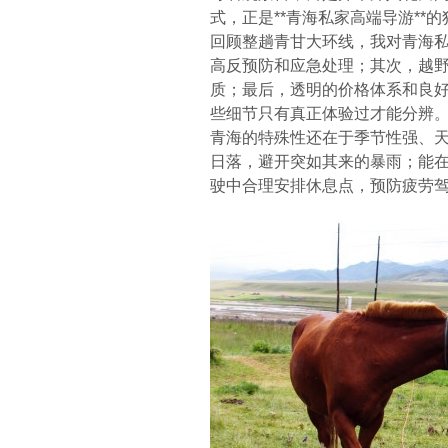
式，正是**青海私家高端导游*
回顾整趟青甘大环线，我对青海
高反预防和应急处理；其次，越
质；最后，透明的价格体系和良好
些细节只有真正体验过才能分辨
青海的特殊性还在于季节性强、
日落，避开突如其来的暴雨；能在
驶中合理安排休息点，预防疲劳驾