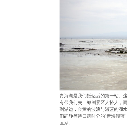
青海湖是我们抵达后的第一站。
有带我们去二郎剑景区人挤人，
到湖边，金黄的波浪与湛蓝的湖
们静静等待日落时分的"青海湖蓝"
区别。