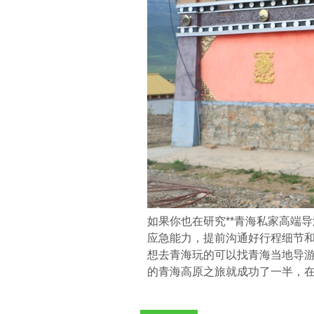
如果你也在研究**青海私家高端
应急能力，提前沟通好行程细节
想去青海玩的可以找青海当地导游
的青海高原之旅就成功了一半，在