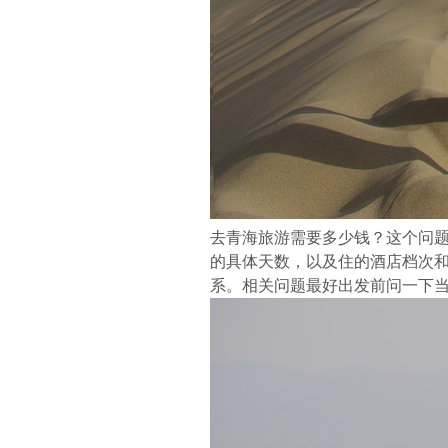
去青海旅游需要多少钱？这个问
的具体天数，以及住的酒店档次
系。相关问题最好出发前问一下