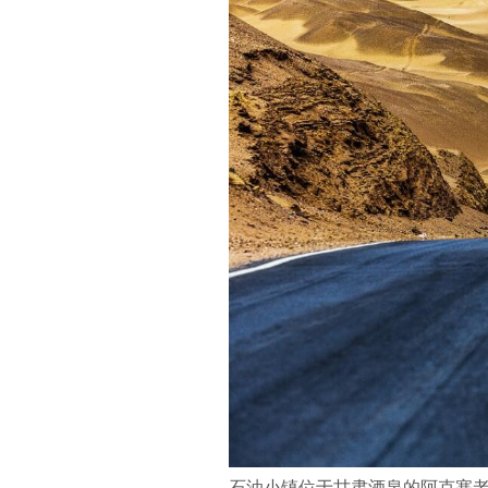
石油小镇位于甘肃酒泉的阿克塞