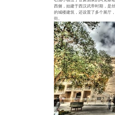
西侧，始建于西汉武帝时期，是
的城楼建筑，还设置了多个展厅
街。